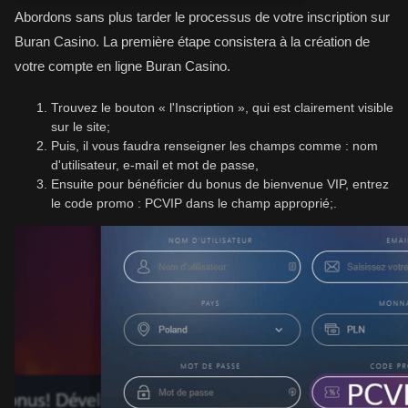
Abordons sans plus tarder le processus de votre inscription sur
Buran Casino. La première étape consistera à la création de
votre compte en ligne Buran Casino.
Trouvez le bouton « l'Inscription », qui est clairement visible
sur le site;
Puis, il vous faudra renseigner les champs comme : nom
d'utilisateur, e-mail et mot de passe,
Ensuite pour bénéficier du bonus de bienvenue VIP, entrez
le code promo : PCVIP dans le champ approprié;.