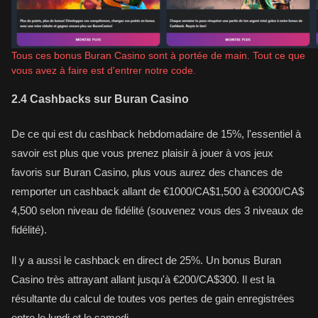
Tous ces bonus Buran Casino sont à portée de main. Tout ce que
vous avez à faire est d'entrer notre code.
2.4
Cashbacks sur Buran Casino
De ce qui est du cashback hebdomadaire de 15%,
l'essentiel à
savoir est plus que vous prenez plaisir à jouer à vos jeux
favoris sur Buran Casino, plus vous aurez des chances de
remporter un cashback allant de €1000/CA$1,500 à €3000/CA$
4,500 selon niveau de fidélité (souvenez vous des 3 niveaux de
fidélité).
Il y a aussi le cashback en direct de 25%
. Un bonus Buran
Casino très attrayant allant jusqu'à €200/CA$300. Il est la
résultante du calcul de toutes vos pertes de gain enregistrées
entre le lundi et le samedi.