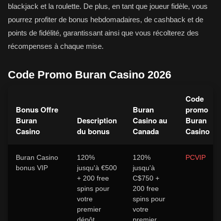
blackjack et la roulette. De plus, en tant que joueur fidèle, vous
pourrez profiter de bonus hebdomadaires, de cashback et de
points de fidélité, garantissant ainsi que vous récolterez des
récompenses à chaque mise.
Code Promo Buran Casino 2026
Code
Bonus Offre
Buran
promo
Buran
Description
Casino au
Buran
Casino
du bonus
Canada
Casino
Buran Casino
120%
120%
PCVIP
bonus VIP
jusqu'à €500
jusqu'à
+ 200 free
C$750 +
spins pour
200 free
votre
spins pour
premier
votre
dépôt
premier