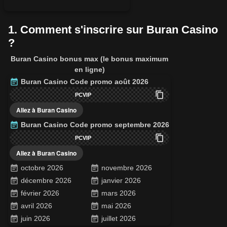
1.
Comment s'inscrire sur Buran Casino
?
Buran Casino bonus max (le bonus maximum
en ligne)
Buran Casino Code promo août 2026
PCVIP
Allez à Buran Casino
Buran Casino Code promo septembre 2026
PCVIP
Allez à Buran Casino
octobre 2026
novembre 2026
décembre 2026
janvier 2026
février 2026
mars 2026
avril 2026
mai 2026
juin 2026
juillet 2026