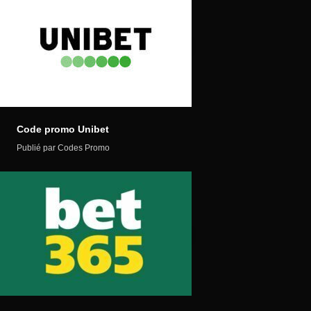
Code promo Unibet
Publié par Codes Promo