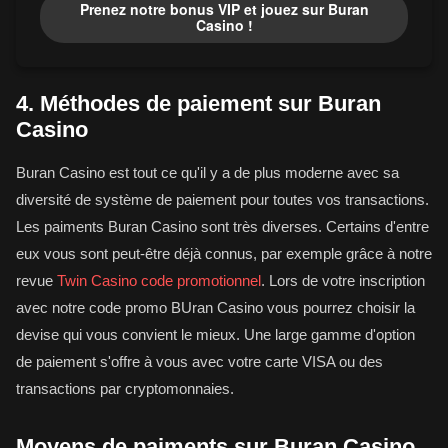
Prenez notre bonus VIP et jouez sur Buran
Casino !
4.
Méthodes de paiement sur Buran
Casino
Buran Casino est tout ce qu'il y a de plus moderne avec sa
diversité de système de paiement pour toutes vos transactions.
Les paiments Buran Casino sont très diverses. Certains d'entre
eux vous sont peut-être déjà connus, par exemple grâce à notre
revue
Twin Casino code promotionnel
. Lors de votre inscription
avec notre code promo BUran Casino vous pourrez choisir la
devise qui vous convient le mieux. Une large gamme d'option
de paiement s'offre à vous avec votre carte VISA ou des
transactions par cryptomonnaies.
Moyens de paiments sur Buran Casino